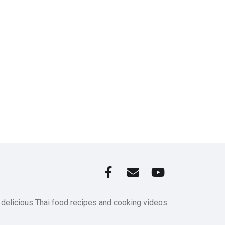
 delicious Thai food recipes and cooking videos.