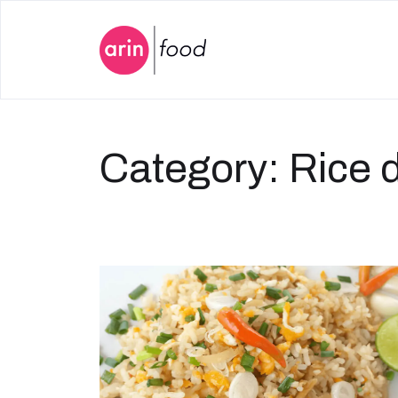
Category:
Rice 