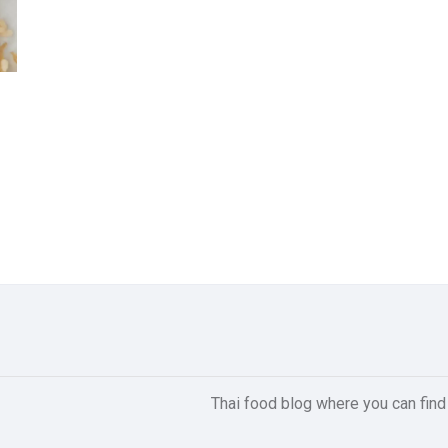
Thai food blog where you can find