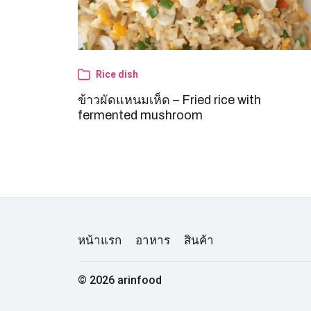
Rice dish
ข้าวผัดแหนมเห็ด – Fried rice with
fermented mushroom
หน้าแรก
อาหาร
สินค้า
© 2026
arinfood