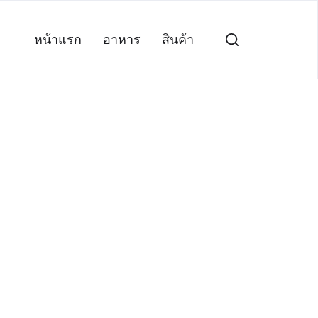
หน้าแรก
อาหาร
สินค้า