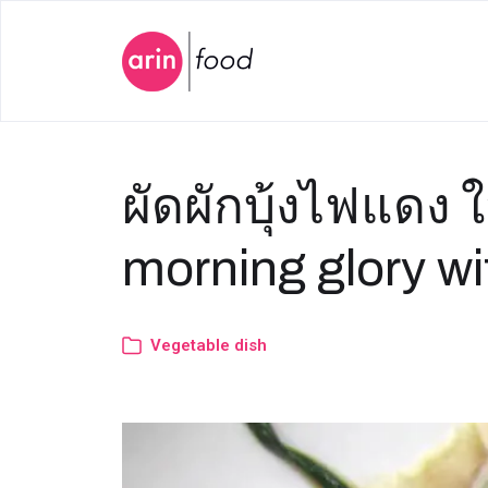
ผัดผักบุ้งไฟแดง 
morning glory wi
Vegetable dish