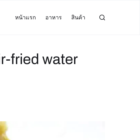
หน้าแรก
อาหาร
สินค้า
r-fried water