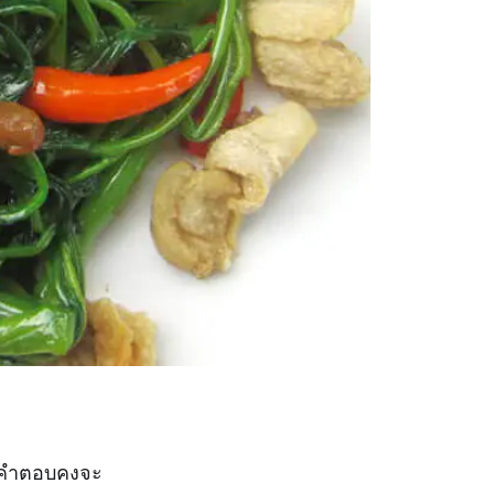
ในคำตอบคงจะ