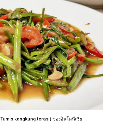
าซี” (Tumis kangkung terasi) ของอินโดนีเซีย