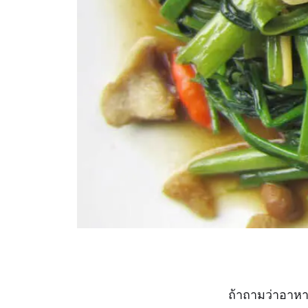
ถ้าถามว่าอาหา